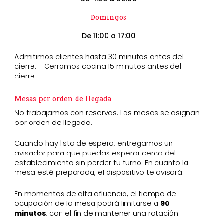
Domingos
De 11:00 a 17:00
Admitimos clientes hasta 30 minutos antes del
cierre.
Cerramos cocina 15 minutos antes del
cierre.
Mesas por orden de llegada
No trabajamos con reservas. Las mesas se asignan
por orden de llegada.
Cuando hay lista de espera, entregamos un
avisador para que puedas esperar cerca del
establecimiento sin perder tu turno. En cuanto la
mesa esté preparada, el dispositivo te avisará.
En momentos de alta afluencia, el tiempo de
ocupación de la mesa podrá limitarse a
90
minutos
, con el fin de mantener una rotación