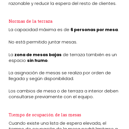
razonable y reducir la espera del resto de clientes.
Normas de la terraza
La capacidad máxima es de
6 personas por mesa
.
No está permitido juntar mesas.
La
zona de mesas bajas
de terraza también es un
espacio
sin humo
.
La asignación de mesas se realiza por orden de
llegada y según disponibilidad.
Los cambios de mesa o de terraza a interior deben
consultarse previamente con el equipo.
Tiempo de ocupación de las mesas
Cuando existe una lista de espera elevada, el
tiempo de ocupación de la mesa podrá limitarse a