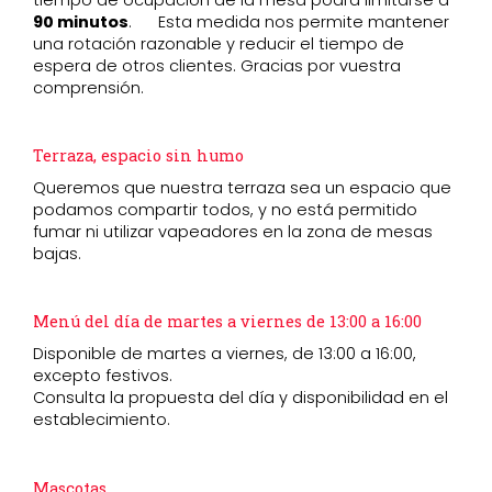
90 minutos
. Esta medida nos permite mantener
una rotación razonable y reducir el tiempo de
espera de otros clientes. Gracias por vuestra
comprensión.
Terraza, espacio sin humo
Queremos que nuestra terraza sea un espacio que
podamos compartir todos, y no está permitido
fumar ni utilizar vapeadores en la zona de mesas
bajas.
Menú del día de martes a viernes de 13:00 a 16:00
Disponible de martes a viernes, de 13:00 a 16:00,
excepto festivos.
Consulta la propuesta del día y disponibilidad en el
establecimiento.
Mascotas