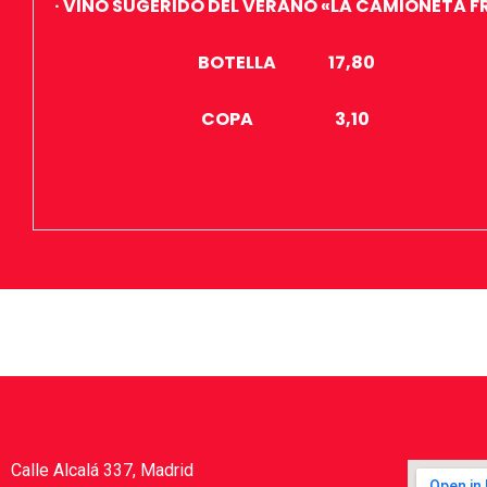
· VINO SUGERIDO DEL VERANO «LA CAMIONETA F
BOTELLA 17,80
COPA 3,10
Calle Alcalá 337, Madrid