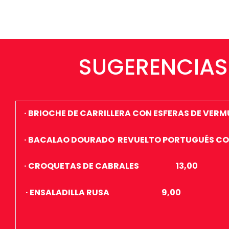
SUGERENCIAS
· BRIOCHE DE CARRILLERA CON ESFERAS DE V
· BACALAO DOURADO REVUELTO PORTUGUÉS CO
· CROQUETAS DE CABRALES 13,00
· ENSALADILLA RUSA 9,00